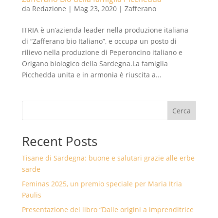
da
Redazione
|
Mag 23, 2020
|
Zafferano
ITRIA è un’azienda leader nella produzione italiana
di “Zafferano bio Italiano”, e occupa un posto di
rilievo nella produzione di Peperoncino italiano e
Origano biologico della Sardegna.La famiglia
Picchedda unita e in armonia è riuscita a...
Cerca
Recent Posts
Tisane di Sardegna: buone e salutari grazie alle erbe
sarde
Feminas 2025, un premio speciale per Maria Itria
Paulis
Presentazione del libro “Dalle origini a imprenditrice