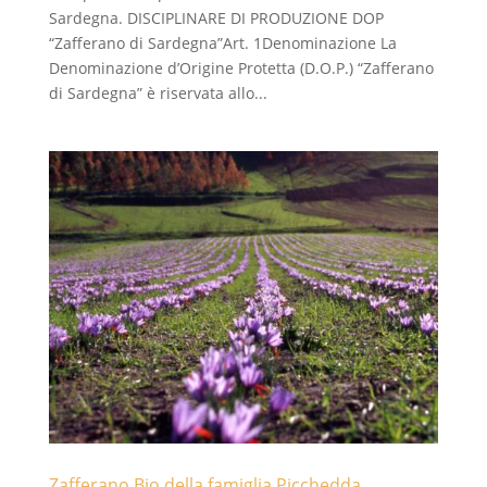
Sardegna. DISCIPLINARE DI PRODUZIONE DOP
“Zafferano di Sardegna”Art. 1Denominazione La
Denominazione d’Origine Protetta (D.O.P.) “Zafferano
di Sardegna” è riservata allo...
Zafferano Bio della famiglia Picchedda