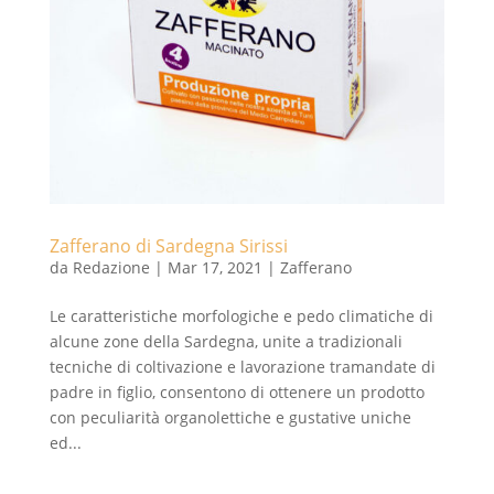
Zafferano di Sardegna Sirissi
da
Redazione
|
Mar 17, 2021
|
Zafferano
Le caratteristiche morfologiche e pedo climatiche di
alcune zone della Sardegna, unite a tradizionali
tecniche di coltivazione e lavorazione tramandate di
padre in figlio, consentono di ottenere un prodotto
con peculiarità organolettiche e gustative uniche
ed...