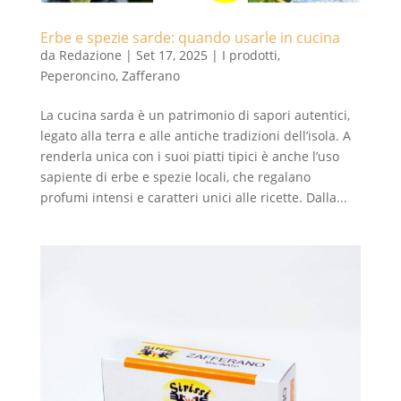
Erbe e spezie sarde: quando usarle in cucina
da
Redazione
|
Set 17, 2025
|
I prodotti
,
Peperoncino
,
Zafferano
La cucina sarda è un patrimonio di sapori autentici,
legato alla terra e alle antiche tradizioni dell’isola. A
renderla unica con i suoi piatti tipici è anche l’uso
sapiente di erbe e spezie locali, che regalano
profumi intensi e caratteri unici alle ricette. Dalla...