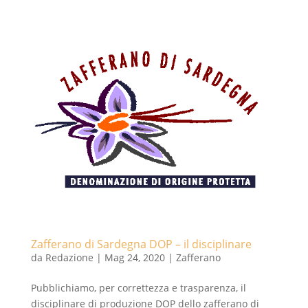
Zafferano di Sardegna DOP – il disciplinare
da
Redazione
|
Mag 24, 2020
|
Zafferano
Pubblichiamo, per correttezza e trasparenza, il
disciplinare di produzione DOP dello zafferano di