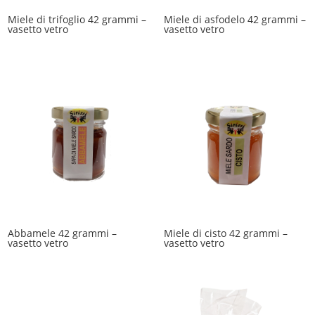
Miele di trifoglio 42 grammi –
Miele di asfodelo 42 grammi –
vasetto vetro
vasetto vetro
Abbamele 42 grammi –
Miele di cisto 42 grammi –
vasetto vetro
vasetto vetro