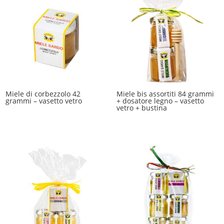
Miele di corbezzolo 42
Miele bis assortiti 84 grammi
grammi – vasetto vetro
+ dosatore legno – vasetto
vetro + bustina