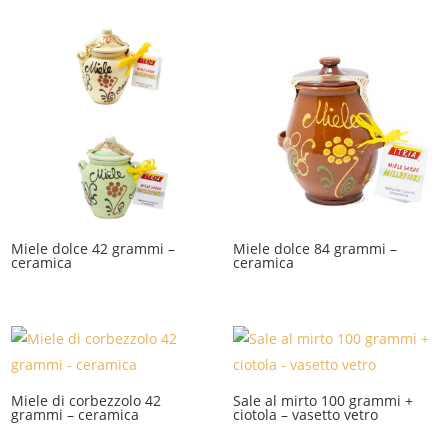
Miele dolce 42 grammi –
Miele dolce 84 grammi –
ceramica
ceramica
Miele di corbezzolo 42
Sale al mirto 100 grammi +
grammi – ceramica
ciotola – vasetto vetro