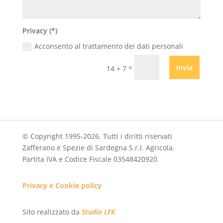
Privacy (*)
Acconsento al trattamento dei dati personali
=
Invia
14 + 7
© Copyright 1995-2026. Tutti i diritti riservati
Zafferano e Spezie di Sardegna S.r.l. Agricola.
Partita IVA e Codice Fiscale 03548420920
Privacy e Cookie policy
Sito realizzato da
Studio LFK