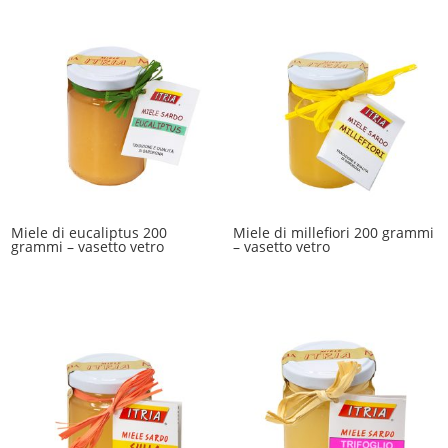
Miele di eucaliptus 200
Miele di millefiori 200 grammi
grammi – vasetto vetro
– vasetto vetro