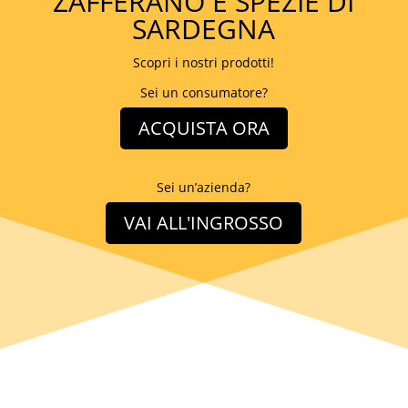
ZAFFERANO E SPEZIE DI
SARDEGNA
Scopri i nostri prodotti!
Sei un consumatore?
ACQUISTA ORA
Sei un’azienda?
VAI ALL'INGROSSO