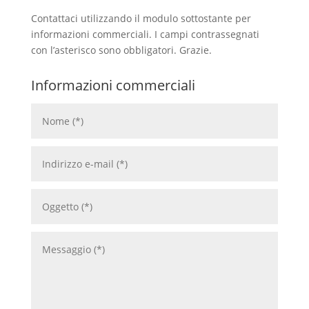
Contattaci utilizzando il modulo sottostante per
informazioni commerciali. I campi contrassegnati
con l’asterisco sono obbligatori. Grazie.
Informazioni commerciali