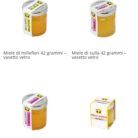
Miele di millefiori 42 grammi –
Miele di sulla 42 grammi –
vasetto vetro
vasetto vetro