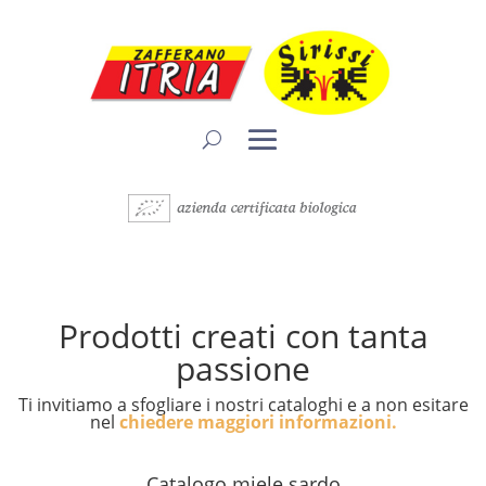
Prodotti creati con tanta
passione
Ti invitiamo a sfogliare i nostri cataloghi e a non esitare
nel
chiedere maggiori informazioni.
Catalogo miele sardo