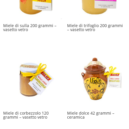
Miele di sulla 200 grammi –
Miele di trifoglio 200 grammi
vasetto vetro
– vasetto vetro
Miele di corbezzolo 120
Miele dolce 42 grammi –
grammi – vasetto vetro
ceramica