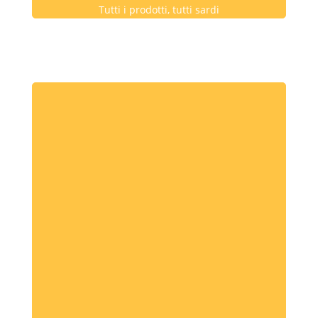
Tutti i prodotti, tutti sardi