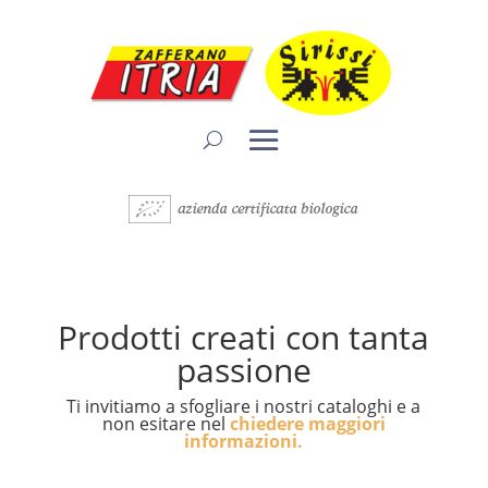
Prodotti creati con tanta
passione
Ti invitiamo a sfogliare i nostri cataloghi e a
non esitare nel
chiedere maggiori
informazioni.