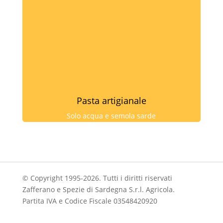
Pasta artigianale
Solo acqua e semola sarde
© Copyright 1995-2026. Tutti i diritti riservati
Zafferano e Spezie di Sardegna S.r.l. Agricola.
Partita IVA e Codice Fiscale 03548420920