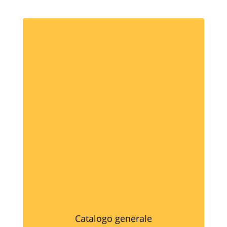
Catalogo generale