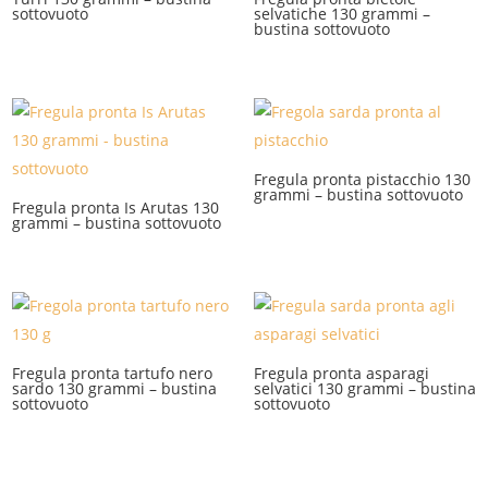
sottovuoto
selvatiche 130 grammi –
bustina sottovuoto
Fregula pronta pistacchio 130
grammi – bustina sottovuoto
Fregula pronta Is Arutas 130
grammi – bustina sottovuoto
Fregula pronta tartufo nero
Fregula pronta asparagi
sardo 130 grammi – bustina
selvatici 130 grammi – bustina
sottovuoto
sottovuoto