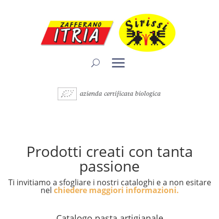
Prodotti creati con tanta
passione
Ti invitiamo a sfogliare i nostri cataloghi e a non esitare
nel
chiedere maggiori informazioni.
Catalogo pasta artigianale