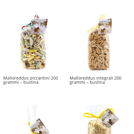
Malloreddus piccantini 200
Malloreddus integrali 200
grammi – bustina
grammi – bustina