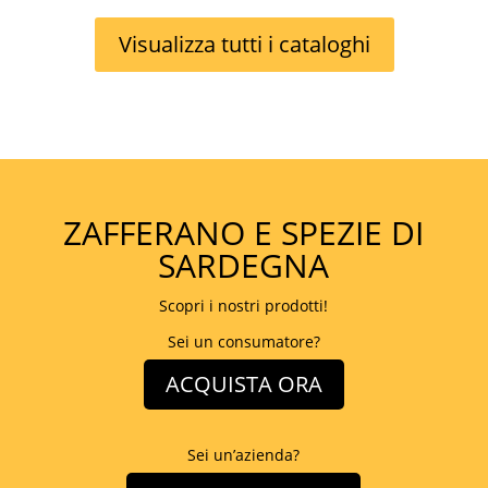
Visualizza tutti i cataloghi
ZAFFERANO E SPEZIE DI
SARDEGNA
Scopri i nostri prodotti!
Sei un consumatore?
ACQUISTA ORA
Sei un’azienda?