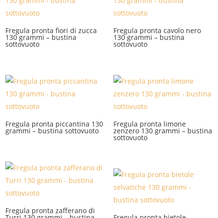
Fregula pronta fiori di zucca
Fregula pronta cavolo nero
130 grammi – bustina
130 grammi – bustina
sottovuoto
sottovuoto
Fregula pronta piccantina 130
Fregula pronta limone
grammi – bustina sottovuoto
zenzero 130 grammi – bustina
sottovuoto
Fregula pronta zafferano di
Turri 130 grammi – bustina
Fregula pronta bietole