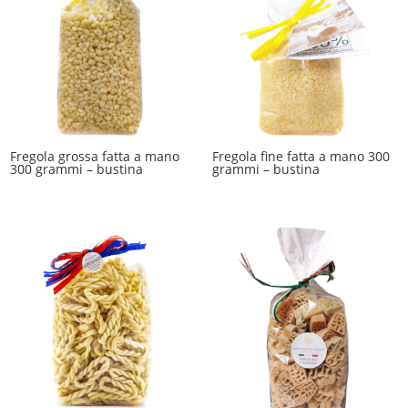
Fregola grossa fatta a mano
Fregola fine fatta a mano 300
300 grammi – bustina
grammi – bustina