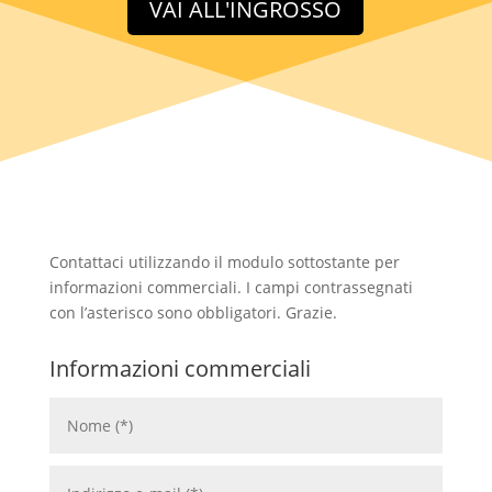
VAI ALL'INGROSSO
Contattaci utilizzando il modulo sottostante per
informazioni commerciali. I campi contrassegnati
con l’asterisco sono obbligatori. Grazie.
Informazioni commerciali