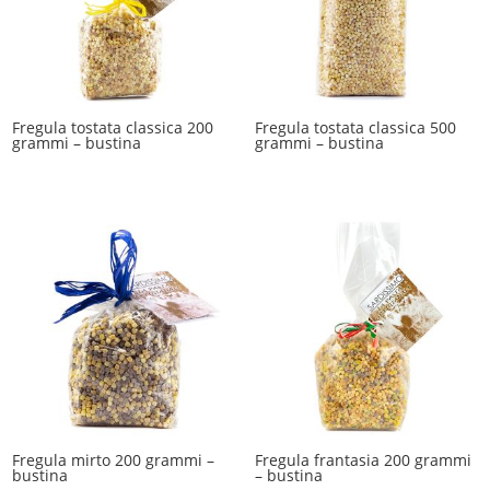
Fregula tostata classica 200
Fregula tostata classica 500
grammi – bustina
grammi – bustina
Fregula mirto 200 grammi –
Fregula frantasia 200 grammi
bustina
– bustina