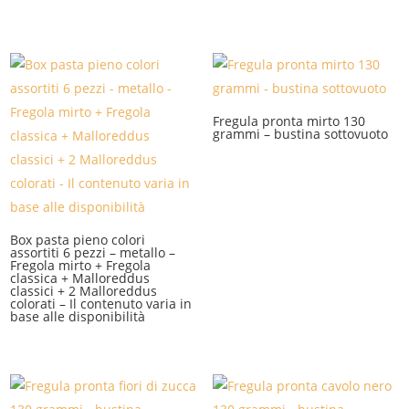
Fregula pronta mirto 130
grammi – bustina sottovuoto
Box pasta pieno colori
assortiti 6 pezzi – metallo –
Fregola mirto + Fregola
classica + Malloreddus
classici + 2 Malloreddus
colorati – Il contenuto varia in
base alle disponibilità