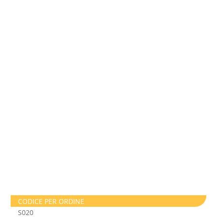
CODICE PER ORDINE
S020