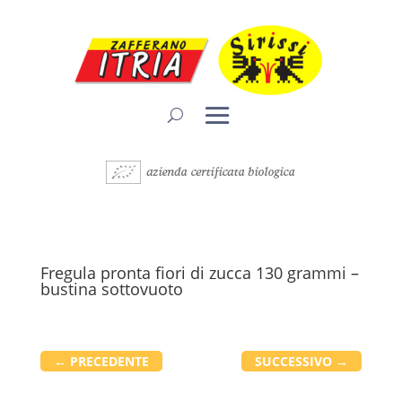
Fregula pronta fiori di zucca 130 grammi –
bustina sottovuoto
←
PRECEDENTE
SUCCESSIVO
→