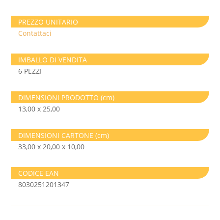
PREZZO UNITARIO
Contattaci
IMBALLO DI VENDITA
6 PEZZI
DIMENSIONI PRODOTTO (cm)
13,00 x 25,00
DIMENSIONI CARTONE (cm)
33,00 x 20,00 x 10,00
CODICE EAN
8030251201347