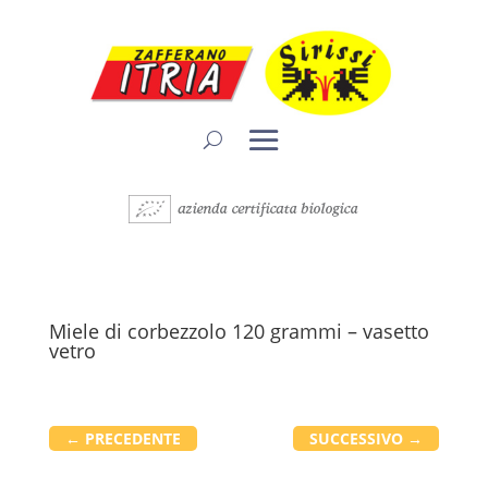
Miele di corbezzolo 120 grammi – vasetto
vetro
←
PRECEDENTE
SUCCESSIVO
→