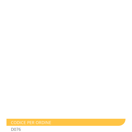
CODICE PER ORDINE
D076