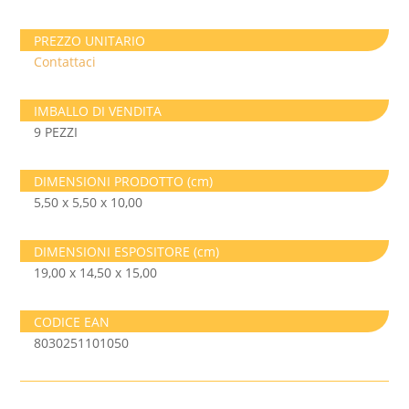
PREZZO UNITARIO
Contattaci
IMBALLO DI VENDITA
9 PEZZI
DIMENSIONI PRODOTTO (cm)
5,50 x 5,50 x 10,00
DIMENSIONI ESPOSITORE (cm)
19,00 x 14,50 x 15,00
CODICE EAN
8030251101050