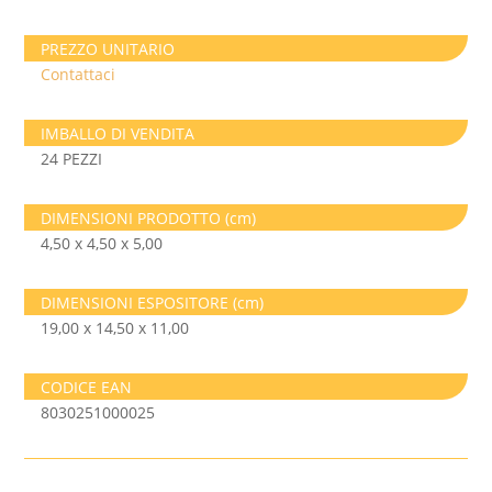
PREZZO UNITARIO
Contattaci
IMBALLO DI VENDITA
24 PEZZI
DIMENSIONI PRODOTTO (cm)
4,50 x 4,50 x 5,00
DIMENSIONI ESPOSITORE (cm)
19,00 x 14,50 x 11,00
CODICE EAN
8030251000025