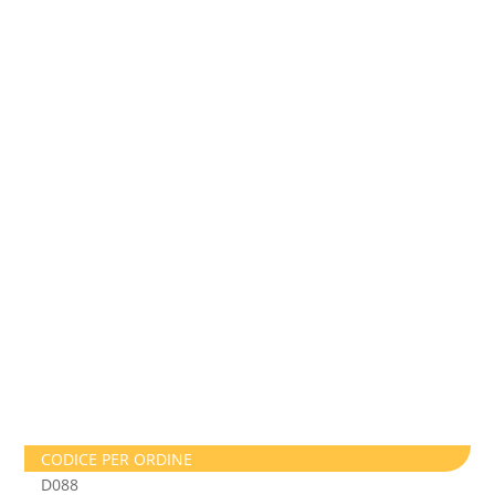
CODICE PER ORDINE
D088