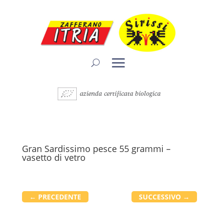
Gran Sardissimo pesce 55 grammi –
vasetto di vetro
←
PRECEDENTE
SUCCESSIVO
→