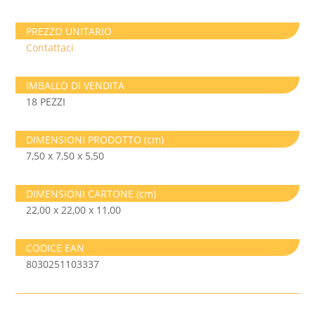
PREZZO UNITARIO
Contattaci
IMBALLO DI VENDITA
18 PEZZI
DIMENSIONI PRODOTTO (cm)
7,50 x 7,50 x 5,50
DIMENSIONI CARTONE (cm)
22,00 x 22,00 x 11,00
CODICE EAN
8030251103337