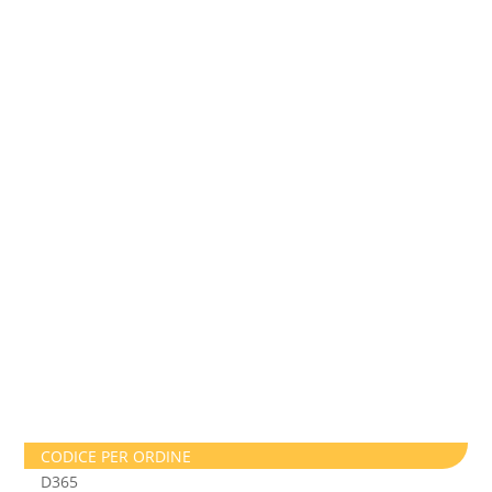
CODICE PER ORDINE
D365