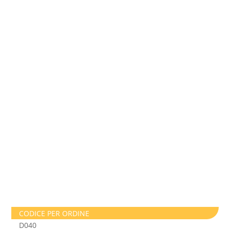
CODICE PER ORDINE
D040