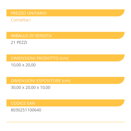
PREZZO UNITARIO
Contattaci
IMBALLO DI VENDITA
21 PEZZI
DIMENSIONI PRODOTTO (cm)
10,00 x 20,00
DIMENSIONI ESPOSITORE (cm)
30,00 x 20,00 x 10,00
CODICE EAN
8030251100640