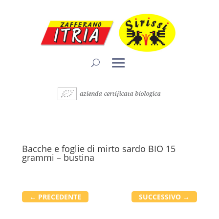
Bacche e foglie di mirto sardo BIO 15
grammi – bustina
←
PRECEDENTE
SUCCESSIVO
→