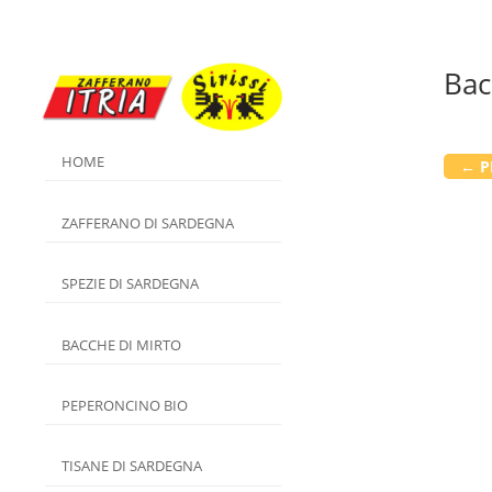
Bac
HOME
←
P
ZAFFERANO DI SARDEGNA
SPEZIE DI SARDEGNA
BACCHE DI MIRTO
PEPERONCINO BIO
TISANE DI SARDEGNA